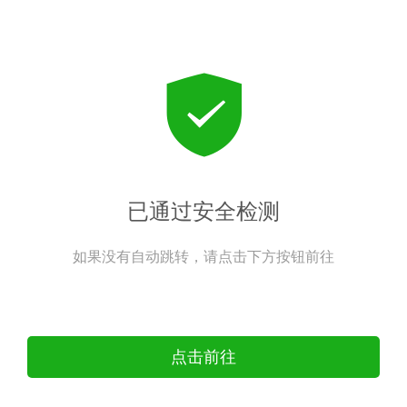
已通过安全检测
如果没有自动跳转，请点击下方按钮前往
点击前往