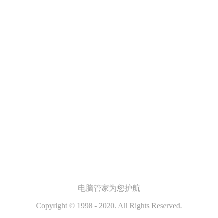
电脑管家
为您护航
Copyright © 1998 - 2020. All Rights Reserved.